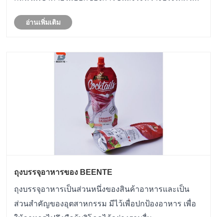
ปัจจุบัน
อ่านเพิ่มเติม
ถุงบรรจุอาหารของ BEENTE
ถุงบรรจุอาหารเป็นส่วนหนึ่งของสินค้าอาหารและเป็น
ส่วนสำคัญของอุตสาหกรรม มีไว้เพื่อปกป้องอาหาร เพื่อ