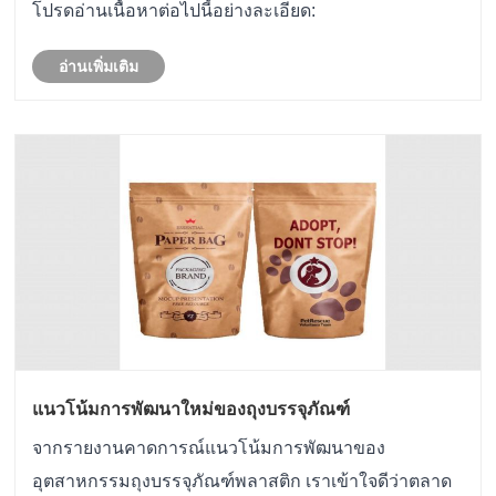
โปรดอ่านเนื้อหาต่อไปนี้อย่างละเอียด:
อ่านเพิ่มเติม
แนวโน้มการพัฒนาใหม่ของถุงบรรจุภัณฑ์
จากรายงานคาดการณ์แนวโน้มการพัฒนาของ
อุตสาหกรรมถุงบรรจุภัณฑ์พลาสติก เราเข้าใจดีว่าตลาด