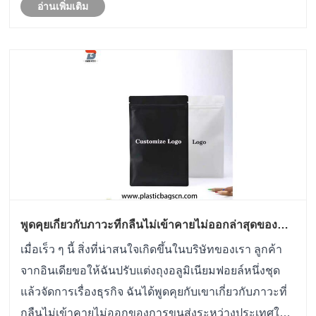
อ่านเพิ่มเติม
พูดคุยเกี่ยวกับภาวะที่กลืนไม่เข้าคายไม่ออกล่าสุดของ
องค์กรการค้าต่างประเทศ
เมื่อเร็ว ๆ นี้ สิ่งที่น่าสนใจเกิดขึ้นในบริษัทของเรา ลูกค้า
จากอินเดียขอให้ฉันปรับแต่งถุงอลูมิเนียมฟอยล์หนึ่งชุด
แล้วจัดการเรื่องธุรกิจ ฉันได้พูดคุยกับเขาเกี่ยวกับภาวะที่
กลืนไม่เข้าคายไม่ออกของการขนส่งระหว่างประเทศใน