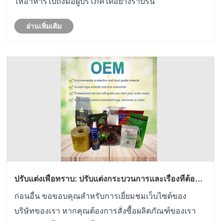
ให้อาหารไปถึงมือผู้บริโภคได้อย่างราบรื่น
อ่านเพิ่มเติม
ปรับแต่งเพื่อทราบ: ปรับแต่งกระบวนการและเรื่องที่ต้อง
ให้ความสนใจ
ก่อนอื่น ขอขอบคุณสำหรับการเยี่ยมชมเว็บไซต์ของ
บริษัทของเรา หากคุณต้องการสั่งซื้อผลิตภัณฑ์ของเรา