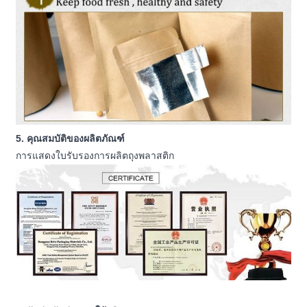
5. คุณสมบัติของผลิตภัณฑ์
การแสดงใบรับรองการผลิตถุงพลาสติก