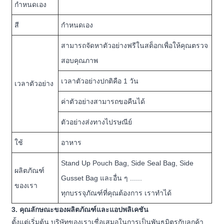
กำหนดเอง
สี
กำหนดเอง
สามารถจัดหาตัวอย่างฟรีในสต็อกเพื่อให้คุณตรวจ
สอบคุณภาพ
เวลาตัวอย่างปกติคือ 1 วัน
เวลาตัวอย่าง
ค่าตัวอย่างสามารถขอคืนได้
ตัวอย่างส่งทางไปรษณีย์
ใช้
อาหาร
Stand Up Pouch Bag, Side Seal Bag, Side
ผลิตภัณฑ์
Gusset Bag และอื่น ๆ ......
ของเรา
ทุกบรรจุภัณฑ์ที่คุณต้องการ เราทำได้
3. คุณลักษณะของผลิตภัณฑ์และแอปพลิเคชัน
ตั้งแต่เริ่มต้น บริษัทของเราเชื่อเสมอในการเป็นพันธมิตรกับลูกค้า