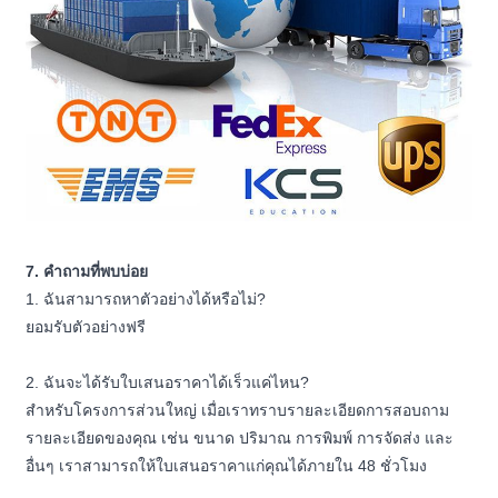
7. คำถามที่พบบ่อย
1. ฉันสามารถหาตัวอย่างได้หรือไม่?
ยอมรับตัวอย่างฟรี
2. ฉันจะได้รับใบเสนอราคาได้เร็วแค่ไหน?
สำหรับโครงการส่วนใหญ่ เมื่อเราทราบรายละเอียดการสอบถาม
รายละเอียดของคุณ เช่น ขนาด ปริมาณ การพิมพ์ การจัดส่ง และ
อื่นๆ เราสามารถให้ใบเสนอราคาแก่คุณได้ภายใน 48 ชั่วโมง