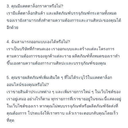
3. คุณมีแคตตาล็อกราคาหรือไม่?
เรามีแค็ตตาล็อกสินค้า และผลิตภัณฑ์บรรจุภัณฑ์กระดาษทั้งหมด
ของเรายังสามารถสั่งทำตามความต้องการและงานศิลปะของคุณได้
อีกด้วย
4. ฉันสามารถออกแบบเองได้หรือไม่?
เราเป็นบริษัทที่กำหนดเอง เราออกแบบและสร้างแต่ละโครงการ
ตามความต้องการของลูกค้าแต่ละราย ผลิตภัณฑ์ทั้งหมดของเราทำ
ขึ้นเองตามความต้องการงานศิลปะและบรรจุภัณฑ์ของคุณ
5. คุณขายผลิตภัณฑ์เพิ่มเติมใด ๆ ที่ไม่ได้ระบุไว้ในแคตตาล็อก
ออนไลน์ของคุณหรือไม่?
เราขายสินค้าประเภทต่าง ๆ และเพิ่มรายการใหม่ ๆ ในเว็บไซต์ของ
เราอยู่เสมอ อย่างไรก็ตาม ทุกรายการที่เราขายอยู่ในขณะนี้แสดงอยู่
ในเว็บไซต์ของเรา หากคุณไม่พบบรรจุภัณฑ์หรือผลิตภัณฑ์จัดส่งที่
คุณต้องการ โปรดแจ้งให้เราทราบ แล้วเราจะตอบกลับคุณโดยเร็ว
ที่สุด