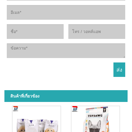
สินค้าที่เกี่ยวข้อง