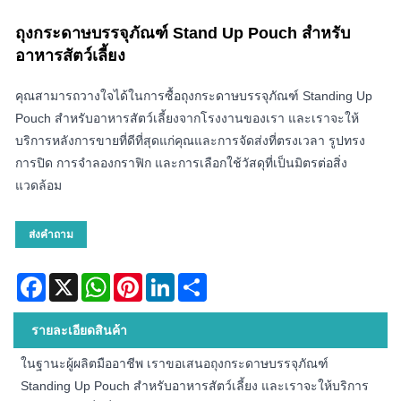
ถุงกระดาษบรรจุภัณฑ์ Stand Up Pouch สำหรับ
อาหารสัตว์เลี้ยง
คุณสามารถวางใจได้ในการซื้อถุงกระดาษบรรจุภัณฑ์ Standing Up
Pouch สำหรับอาหารสัตว์เลี้ยงจากโรงงานของเรา และเราจะให้
บริการหลังการขายที่ดีที่สุดแก่คุณและการจัดส่งที่ตรงเวลา รูปทรง
การปิด การจำลองกราฟิก และการเลือกใช้วัสดุที่เป็นมิตรต่อสิ่ง
แวดล้อม
ส่งคำถาม
Facebook
X
WhatsApp
Pinterest
LinkedIn
Share
รายละเอียดสินค้า
ในฐานะผู้ผลิตมืออาชีพ เราขอเสนอถุงกระดาษบรรจุภัณฑ์
Standing Up Pouch สำหรับอาหารสัตว์เลี้ยง และเราจะให้บริการ