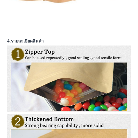
4.รายละเอียดสินค้า