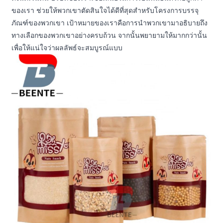
ของเรา ช่วยให้พวกเขาตัดสินใจได้ดีที่สุดสำหรับโครงการบรรจุ
ภัณฑ์ของพวกเขา เป้าหมายของเราคือการนำพวกเขามาอธิบายถึง
ทางเลือกของพวกเขาอย่างครบถ้วน จากนั้นพยายามให้มากกว่านั้น
เพื่อให้แน่ใจว่าผลลัพธ์จะสมบูรณ์แบบ