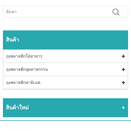
สินค้า
ถุงพลาสติกใส่อาหาร
ถุงพลาสติกอุตสาหกรรม
ถุงพลาสติกลามิเนต
สินค้าใหม่