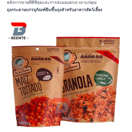
หลังการขายที่ดีที่สุดและการส่งมอบตรงเวลาแก่คุณ
ถุงกระดาษบรรจุภัณฑ์ยืนขึ้นถุงสำหรับอาหารสัตว์เลี้ยง